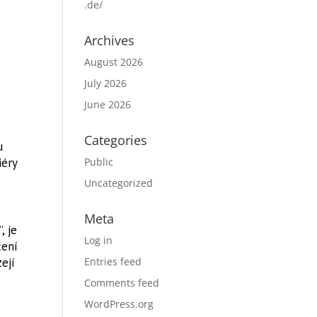
.de/
Archives
August 2026
July 2026
June 2026
Categories
u
iéry
Public
Uncategorized
Meta
, je
Log in
čení
ejí
Entries feed
Comments feed
WordPress.org