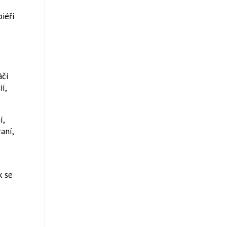
iéři
áči
í,
í,
aní,
k se