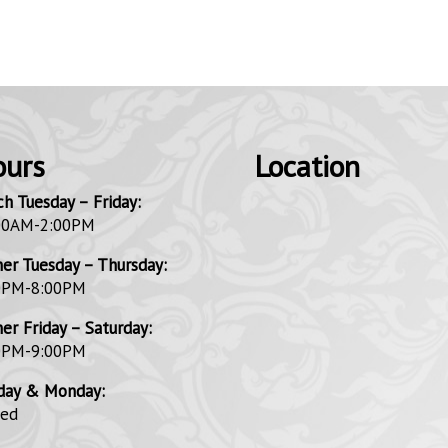
urs
Location
h Tuesday – Friday:
00AM-2:00PM
ner Tuesday – Thursday:
0PM-8:00PM
er Friday – Saturday:
0PM-9:00PM
day & Monday:
sed