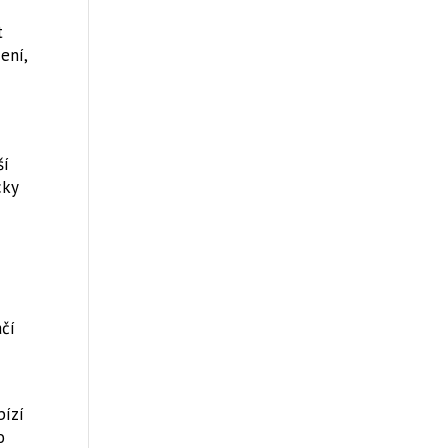
t
ení,
ší
cky
ačí
bízí
o