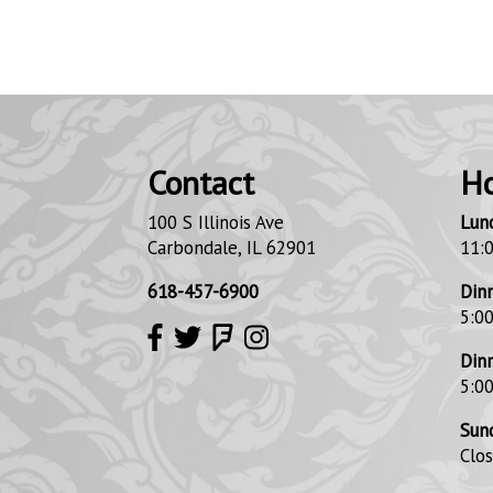
Contact
Ho
100 S Illinois Ave
Lunc
Carbondale, IL 62901
11:
618-457-6900
Din
5:0
Dinn
5:0
Sun
Clo