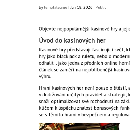
by
templatetime
|
Jun 18, 2026
|
Public
Objevte nejpopulárnější kasinové hry a jeji
Úvod do kasinových her
Kasinové hry představují fascinující svět, k
hry jako blackjack a ruletu, nebo o modern
odhalit. , jako jedna z předních online her
článek se zaměří na nejoblíbenější kasinov
výhru.
Hraní kasinových her není pouze o štěstí, a
v dodržování určitých pravidel a strategií,
snaží optimalizovat své rozhodnutí na zák
klíčem k úspěchu znalost bonusových funkc
se s těmito hrami v bezpečném a regulova