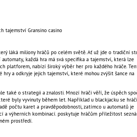
ch tajemství Gransino casino
terý láká miliony hráčů po celém světě. Ať už jde o tradiční st
í automaty, každá hra má svá specifika a tajemství, která lze
ních platforem, nabízí široký výběr her pro každého hráče. Ten
é hry a odkryje jejich tajemství, které mohou zvýšit šance na
le také o strategii a znalosti. Mnozí hráči věří, že úspěch spo
 které byly vyvinuty během let. Například u blackjacku se hráč
ladě počtu karet a pravděpodobnosti, zatímco u automatů je
í a výherních kombinací. poskytuje hráčům příležitost sezn
ném prostředí.